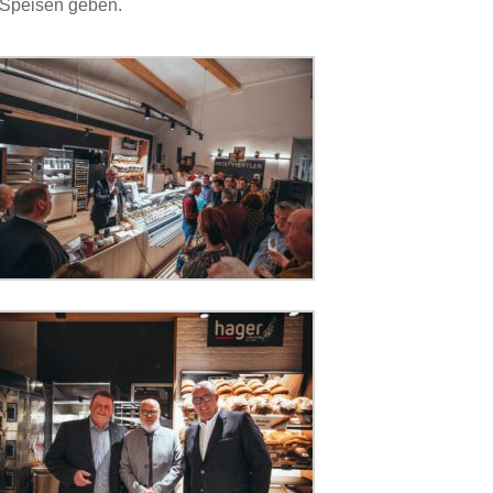
 Speisen geben.